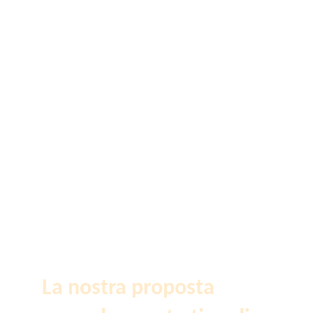
La nostra proposta 