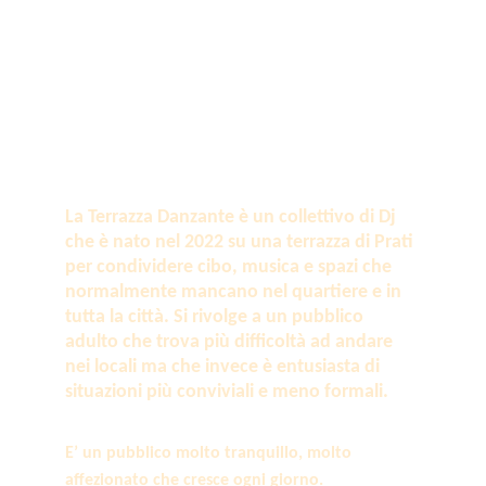
La Terrazza Danzante è un collettivo di Dj 
che è nato nel 2022 su una terrazza di Prati 
per condividere cibo, musica e spazi che 
normalmente mancano nel quartiere e in 
tutta la città. Si rivolge a un pubblico 
adulto che trova più difficoltà ad andare 
nei locali ma che invece è entusiasta di 
situazioni più conviviali e meno formali.
E’ un pubblico molto tranquillo, molto 
affezionato che cresce ogni giorno.