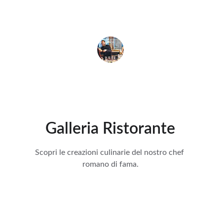
Marco Rossi
Galleria Ristorante
Scopri le creazioni culinarie del nostro chef 
romano di fama.